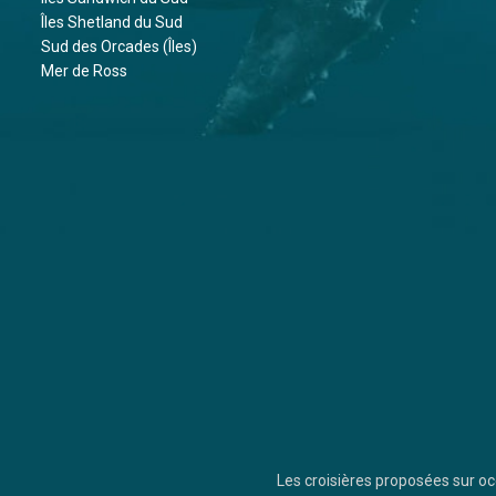
Îles Shetland du Sud
Sud des Orcades (Îles)
Mer de Ross
Les croisières proposées sur 