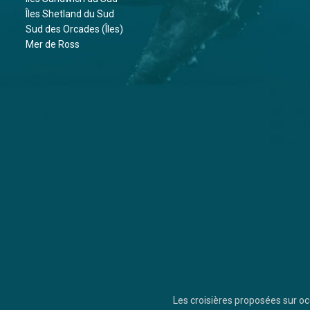
Îles Shetland du Sud
Sud des Orcades (Îles)
Mer de Ross
Les croisières proposées sur 