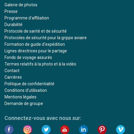
Galerie de photos
Presse
Programme d'affiliation
Durabilité
Protocole de santé et de sécurité
Protocoles de sécurité pour la grippe aviaire
Formation de guide d'expédition
Lignes directrices pour le partage
Fonds de voyage assurés
Termes relatifs à la photo et à la vidéo
Contact
Carrières
Politique de confidentialité
Conditions d'utilisation
Mentions légales
Demande de groupe
Connectez-vous avec nous sur: