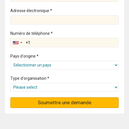
Adresse électronique *
Numéro de téléphone *
Pays d'origine *
Type d'organisation *
Soumettre une demande