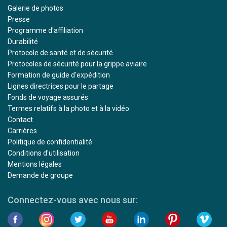
Galerie de photos
Presse
Programme d'affiliation
Durabilité
Protocole de santé et de sécurité
Protocoles de sécurité pour la grippe aviaire
Formation de guide d'expédition
Lignes directrices pour le partage
Fonds de voyage assurés
Termes relatifs à la photo et à la vidéo
Contact
Carrières
Politique de confidentialité
Conditions d'utilisation
Mentions légales
Demande de groupe
Connectez-vous avec nous sur: