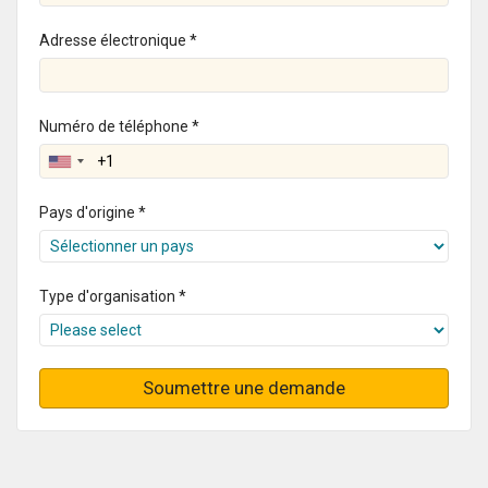
Adresse électronique *
Numéro de téléphone *
Pays d'origine *
Type d'organisation *
Soumettre une demande