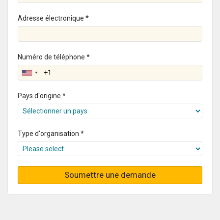
Adresse électronique *
Numéro de téléphone *
Pays d'origine *
Type d'organisation *
Soumettre une demande