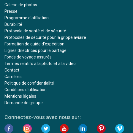
Galerie de photos
Presse
Programme d'affiliation
Durabilité
Protocole de santé et de sécurité
Protocoles de sécurité pour la grippe aviaire
Formation de guide d'expédition
Lignes directrices pour le partage
Fonds de voyage assurés
Termes relatifs à la photo et à la vidéo
Contact
Carrières
Politique de confidentialité
Conditions d'utilisation
Mentions légales
Demande de groupe
Connectez-vous avec nous sur: