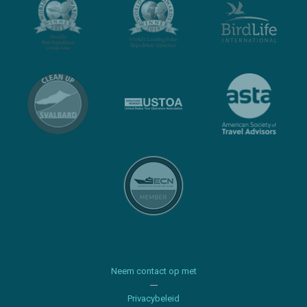
Neem contact op met
Privacybeleid