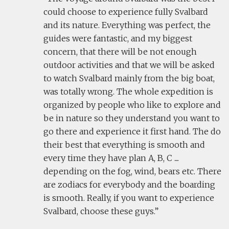
could choose to experience fully Svalbard
and its nature. Everything was perfect, the
guides were fantastic, and my biggest
concern, that there will be not enough
outdoor activities and that we will be asked
to watch Svalbard mainly from the big boat,
was totally wrong. The whole expedition is
organized by people who like to explore and
be in nature so they understand you want to
go there and experience it first hand. The do
their best that everything is smooth and
every time they have plan A, B, C ....
depending on the fog, wind, bears etc. There
are zodiacs for everybody and the boarding
is smooth. Really, if you want to experience
Svalbard, choose these guys.