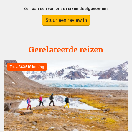
Zelf aan een van onze reizen deelgenomen?
Stuur een review in
Gerelateerde reizen
Tot US$3518 korting