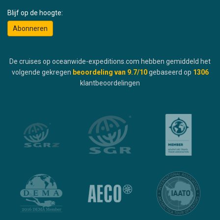
Blijf op de hoogte:
Abonneren
De cruises op oceanwide-expeditions.com hebben gemiddeld het
volgende gekregen
beoordeling van
9.7
/10
gebaseerd op
1306
klantbeoordelingen