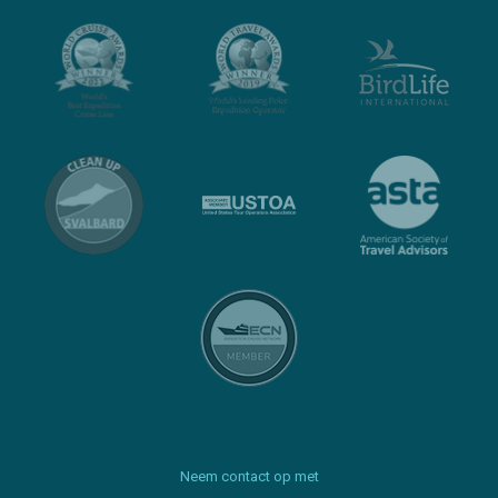
Neem contact op met