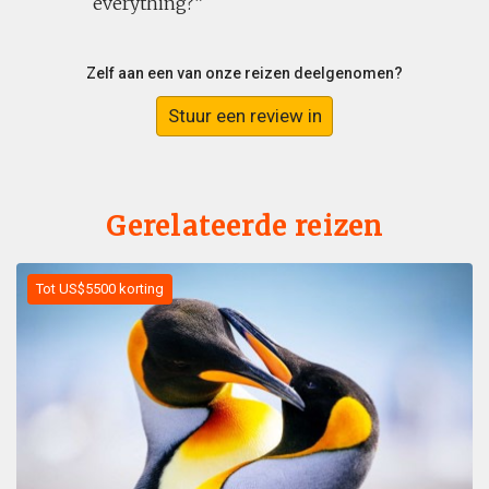
everything?
Zelf aan een van onze reizen deelgenomen?
Stuur een review in
Gerelateerde reizen
Tot US$5500 korting