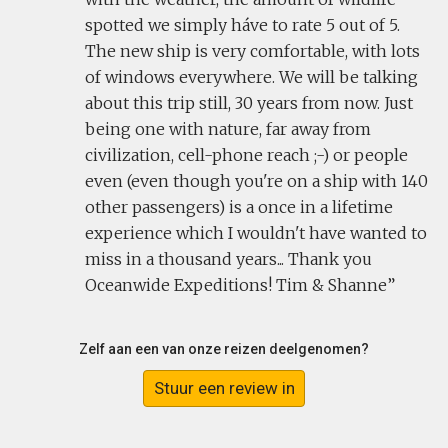
spotted we simply háve to rate 5 out of 5.
The new ship is very comfortable, with lots
of windows everywhere. We will be talking
about this trip still, 30 years from now. Just
being one with nature, far away from
civilization, cell-phone reach ;-) or people
even (even though you're on a ship with 140
other passengers) is a once in a lifetime
experience which I wouldn't have wanted to
miss in a thousand years... Thank you
Oceanwide Expeditions! Tim & Shanne
Zelf aan een van onze reizen deelgenomen?
Stuur een review in