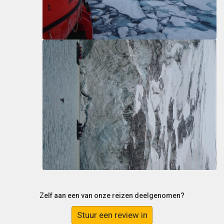
Zelf aan een van onze reizen deelgenomen?
Stuur een review in