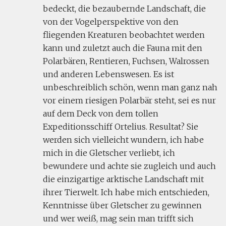
bedeckt, die bezaubernde Landschaft, die
von der Vogelperspektive von den
fliegenden Kreaturen beobachtet werden
kann und zuletzt auch die Fauna mit den
Polarbären, Rentieren, Fuchsen, Walrossen
und anderen Lebenswesen. Es ist
unbeschreiblich schön, wenn man ganz nah
vor einem riesigen Polarbär steht, sei es nur
auf dem Deck von dem tollen
Expeditionsschiff Ortelius. Resultat? Sie
werden sich vielleicht wundern, ich habe
mich in die Gletscher verliebt, ich
bewundere und achte sie zugleich und auch
die einzigartige arktische Landschaft mit
ihrer Tierwelt. Ich habe mich entschieden,
Kenntnisse über Gletscher zu gewinnen
und wer weiß, mag sein man trifft sich