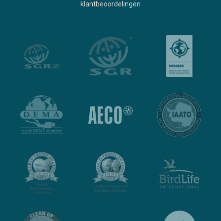
klantbeoordelingen