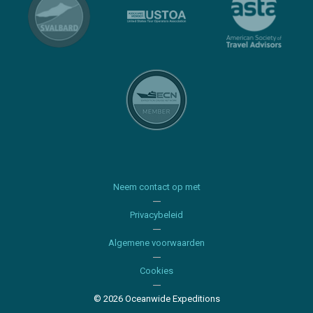
Neem contact op met
Privacybeleid
Algemene voorwaarden
Cookies
© 2026 Oceanwide Expeditions