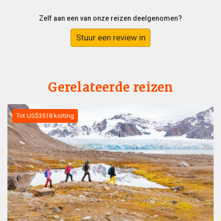
Zelf aan een van onze reizen deelgenomen?
Stuur een review in
Gerelateerde reizen
Tot US$3518 korting