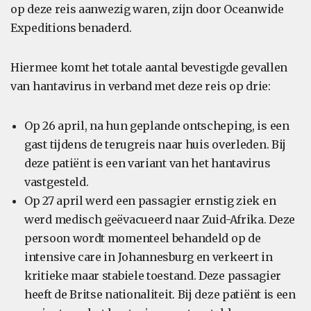
op deze reis aanwezig waren, zijn door Oceanwide
Expeditions benaderd.
Hiermee komt het totale aantal bevestigde gevallen
van hantavirus in verband met deze reis op drie:
Op 26 april, na hun geplande ontscheping, is een
gast tijdens de terugreis naar huis overleden. Bij
deze patiënt is een variant van het hantavirus
vastgesteld.
Op 27 april werd een passagier ernstig ziek en
werd medisch geëvacueerd naar Zuid-Afrika. Deze
persoon wordt momenteel behandeld op de
intensive care in Johannesburg en verkeert in
kritieke maar stabiele toestand. Deze passagier
heeft de Britse nationaliteit. Bij deze patiënt is een