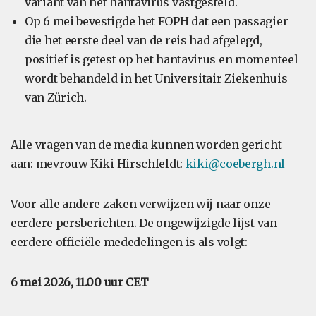
variant van het hantavirus vastgesteld.
Op 6 mei bevestigde het FOPH dat een passagier
die het eerste deel van de reis had afgelegd,
positief is getest op het hantavirus en momenteel
wordt behandeld in het Universitair Ziekenhuis
van Zürich.
Alle vragen van de media kunnen worden gericht
aan: mevrouw Kiki Hirschfeldt:
kiki@coebergh.nl
Voor alle andere zaken verwijzen wij naar onze
eerdere persberichten. De ongewijzigde lijst van
eerdere officiële mededelingen is als volgt:
6 mei 2026, 11.00 uur CET