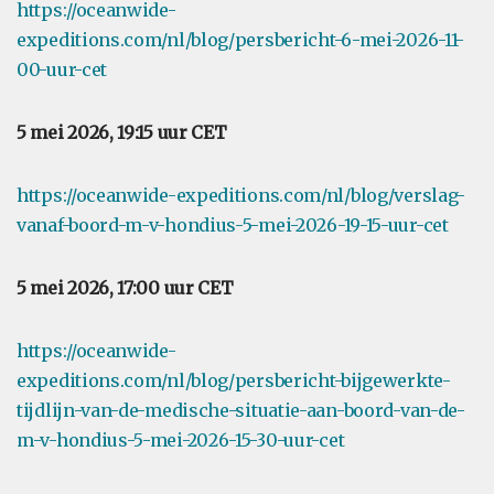
https://oceanwide-
expeditions.com/nl/blog/persbericht-6-mei-2026-11-
00-uur-cet
5 mei 2026, 19:15 uur CET
https://oceanwide-expeditions.com/nl/blog/verslag-
vanaf-boord-m-v-hondius-5-mei-2026-19-15-uur-cet
5 mei 2026, 17:00 uur CET
https://oceanwide-
expeditions.com/nl/blog/persbericht-bijgewerkte-
tijdlijn-van-de-medische-situatie-aan-boord-van-de-
m-v-hondius-5-mei-2026-15-30-uur-cet