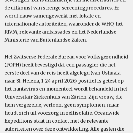
de uitkomst van strenge screeningprocedures. Er
wordt nauw samengewerkt met lokale en
internationale autoriteiten, waaronder de WHO, het
RIVM, relevante ambassades en het Nederlandse
Ministerie van Buitenlandse Zaken.
Het Zwitserse Federale Bureau voor Volksgezondheid
(FOPH) heeft bevestigd dat een passagier die het
eerste deel van de reis heeft afgelegd (van Ushuaia
naar St. Helena, 1–24 april 2026) positief is getest op
het hantavirus en momenteel wordt behandeld in het
Universitair Ziekenhuis van Zürich. Zijn vrouw, die
hem vergezelde, vertoont geen symptomen, maar
houdt zich uit voorzorg in zelfisolatie. Oceanwide
Expeditions staat in contact met de relevante
autoriteiten over deze ontwikkeling. Alle gasten die