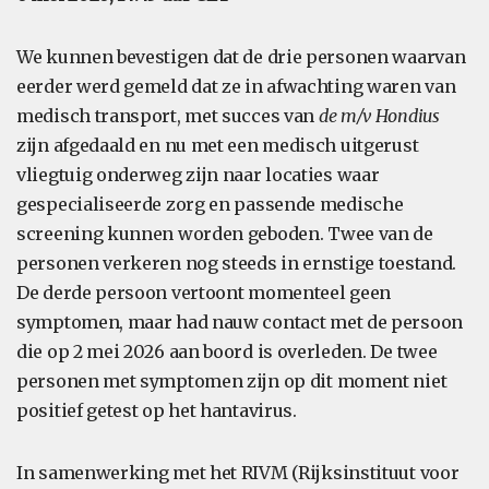
We kunnen bevestigen dat de drie personen waarvan
eerder werd gemeld dat ze in afwachting waren van
medisch transport, met succes van
de m/v Hondius
zijn afgedaald en nu met een medisch uitgerust
vliegtuig onderweg zijn naar locaties waar
gespecialiseerde zorg en passende medische
screening kunnen worden geboden. Twee van de
personen verkeren nog steeds in ernstige toestand.
De derde persoon vertoont momenteel geen
symptomen, maar had nauw contact met de persoon
die op 2 mei 2026 aan boord is overleden. De twee
personen met symptomen zijn op dit moment niet
positief getest op het hantavirus.
In samenwerking met het RIVM (Rijksinstituut voor