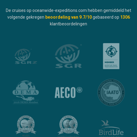
De cruises op oceanwide-expeditions.com hebben gemiddeld het
volgende gekregen
beoordeling van
9.7
/10
gebaseerd op
1306
klantbeoordelingen