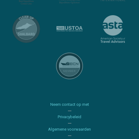
Neem contact op met
Privacybeleid
Algemene voorwaarden