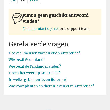
Kunt u geen geschikt antwoord
vinden?
Neem contact op met
ons support team.
Gerelateerde vragen
Hoeveel mensen wonen er op Antarctica?
Wie bezit Groenland?
Wie bezit de Falklandeilanden?
Hoe is het weer op Antarctica?
In welke gebieden leven ijsberen?
Wat voor planten en dieren leven er in Antarctica?