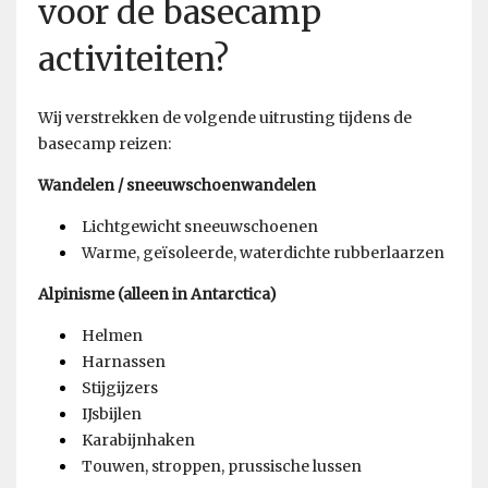
voor de basecamp
activiteiten?
Wij verstrekken de volgende uitrusting tijdens de
basecamp reizen:
Wandelen / sneeuwschoenwandelen
Lichtgewicht sneeuwschoenen
Warme, geïsoleerde, waterdichte rubberlaarzen
Alpinisme (alleen in Antarctica)
Helmen
Harnassen
Stijgijzers
IJsbijlen
Karabijnhaken
Touwen, stroppen, prussische lussen