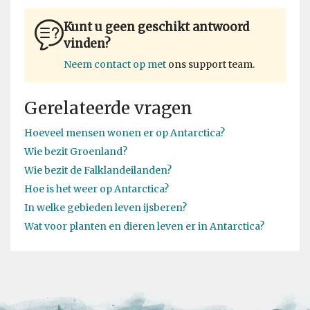
Kunt u geen geschikt antwoord
vinden?
Neem contact op met
ons support team.
Gerelateerde vragen
Hoeveel mensen wonen er op Antarctica?
Wie bezit Groenland?
Wie bezit de Falklandeilanden?
Hoe is het weer op Antarctica?
In welke gebieden leven ijsberen?
Wat voor planten en dieren leven er in Antarctica?