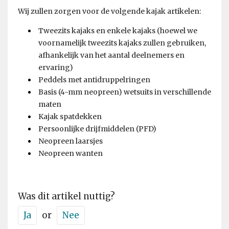
Wij zullen zorgen voor de volgende kajak artikelen:
Tweezits kajaks en enkele kajaks (hoewel we
voornamelijk tweezits kajaks zullen gebruiken,
afhankelijk van het aantal deelnemers en
ervaring)
Peddels met antidruppelringen
Basis (4-mm neopreen) wetsuits in verschillende
maten
Kajak spatdekken
Persoonlijke drijfmiddelen (PFD)
Neopreen laarsjes
Neopreen wanten
Was dit artikel nuttig?
Ja
or
Nee