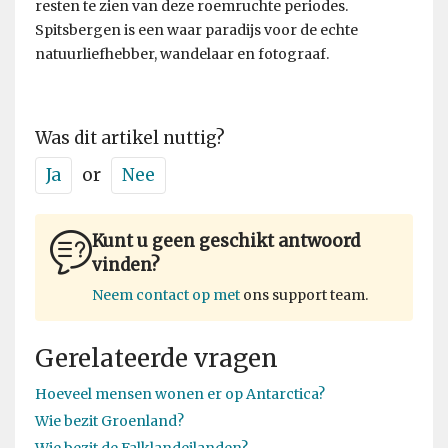
resten te zien van deze roemruchte periodes.
Spitsbergen is een waar paradijs voor de echte
natuurliefhebber, wandelaar en fotograaf.
Was dit artikel nuttig?
Ja
or
Nee
Kunt u geen geschikt antwoord
vinden?
Neem contact op met
ons support team.
Gerelateerde vragen
Hoeveel mensen wonen er op Antarctica?
Wie bezit Groenland?