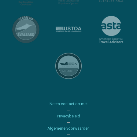
Neem contact op met
Privacybeleid
Algemene voorwaarden