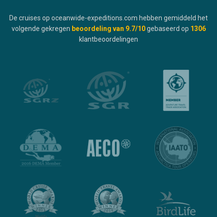
De cruises op oceanwide-expeditions.com hebben gemiddeld het
volgende gekregen
beoordeling van
9.7
/10
gebaseerd op
1306
klantbeoordelingen