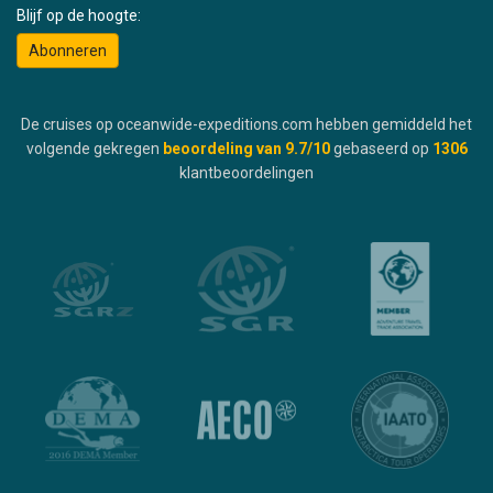
Blijf op de hoogte:
Abonneren
De cruises op oceanwide-expeditions.com hebben gemiddeld het
volgende gekregen
beoordeling van
9.7
/10
gebaseerd op
1306
klantbeoordelingen