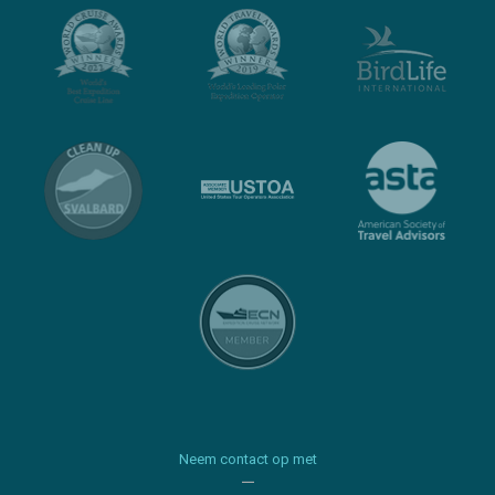
Neem contact op met