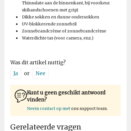
Thinsulate aan de binnenkant, bij voorkeur
skihandschoenen met grip)
Dikke sokken en dunne ondersokken
UV-blokkerende zonnebril
Zonnebrandcrème of zonnebrandcrème
Waterdichte tas (voor camera, enz.)
Was dit artikel nuttig?
Ja
or
Nee
Kunt u geen geschikt antwoord
vinden?
Neem contact op met
ons support team.
Gerelateerde vragen