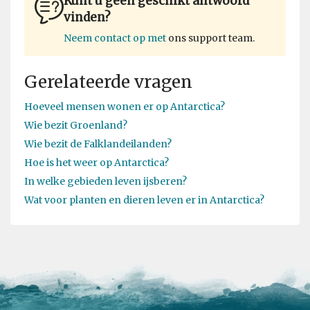
Kunt u geen geschikt antwoord
vinden?
Neem contact op met
ons support team.
Gerelateerde vragen
Hoeveel mensen wonen er op Antarctica?
Wie bezit Groenland?
Wie bezit de Falklandeilanden?
Hoe is het weer op Antarctica?
In welke gebieden leven ijsberen?
Wat voor planten en dieren leven er in Antarctica?