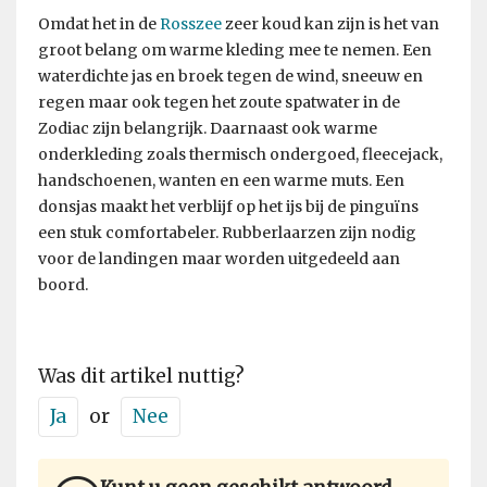
Omdat het in de
Rosszee
zeer koud kan zijn is het van
groot belang om warme kleding mee te nemen. Een
waterdichte jas en broek tegen de wind, sneeuw en
regen maar ook tegen het zoute spatwater in de
Zodiac zijn belangrijk. Daarnaast ook warme
onderkleding zoals thermisch ondergoed, fleecejack,
handschoenen, wanten en een warme muts. Een
donsjas maakt het verblijf op het ijs bij de pinguïns
een stuk comfortabeler. Rubberlaarzen zijn nodig
voor de landingen maar worden uitgedeeld aan
boord.
Was dit artikel nuttig?
Ja
or
Nee