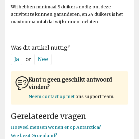
Wij hebben minimaal 8 duikers nodig om deze
activiteit te kunnen garanderen, en 24 duikers is het
maximumaantal dat wij kunnen toelaten.
Was dit artikel nuttig?
Ja
or
Nee
Kunt u geen geschikt antwoord
vinden?
Neem contact op met
ons support team.
Gerelateerde vragen
Hoeveel mensen wonen er op Antarctica?
Wie bezit Groenland?