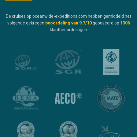
De cruises op oceanwide-expeditions.com hebben gemiddeld het
volgende gekregen
beoordeling van
9.7
/10
gebaseerd op
1306
klantbeoordelingen