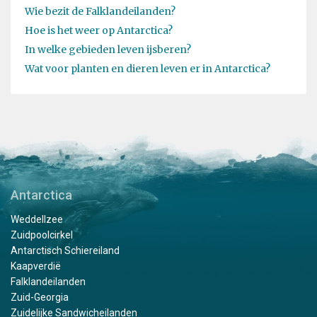
Wie bezit de Falklandeilanden?
Hoe is het weer op Antarctica?
In welke gebieden leven ijsberen?
Wat voor planten en dieren leven er in Antarctica?
Antarctica
Weddellzee
Zuidpoolcirkel
Antarctisch Schiereiland
Kaapverdië
Falklandeilanden
Zuid-Georgia
Zuidelijke Sandwicheilanden