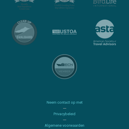
Neem contact op met
Privacybeleid
Algemene voorwaarden