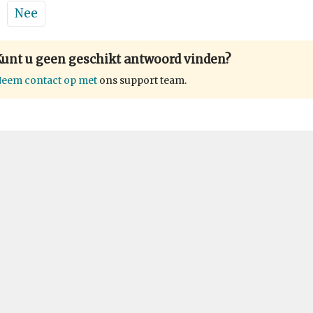
Nee
Kunt u geen geschikt antwoord vinden?
eem contact op met
ons support team.