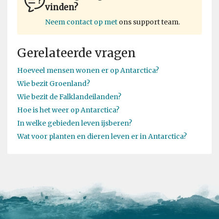
vinden?
Neem contact op met
ons support team.
Gerelateerde vragen
Hoeveel mensen wonen er op Antarctica?
Wie bezit Groenland?
Wie bezit de Falklandeilanden?
Hoe is het weer op Antarctica?
In welke gebieden leven ijsberen?
Wat voor planten en dieren leven er in Antarctica?