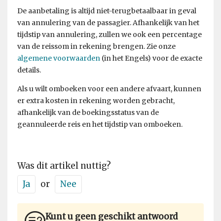
De aanbetaling is altijd niet-terugbetaalbaar in geval
van annulering van de passagier. Afhankelijk van het
tijdstip van annulering, zullen we ook een percentage
van de reissom in rekening brengen. Zie onze
algemene voorwaarden
(in het Engels) voor de exacte
details.
Als u wilt omboeken voor een andere afvaart, kunnen
er extra kosten in rekening worden gebracht,
afhankelijk van de boekingsstatus van de
geannuleerde reis en het tijdstip van omboeken.
Was dit artikel nuttig?
Ja
or
Nee
Kunt u geen geschikt antwoord