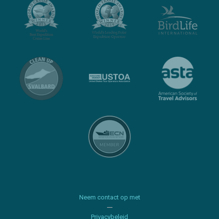
Neem contact op met
Privacybeleid