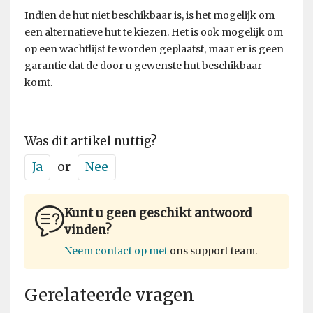
Indien de hut niet beschikbaar is, is het mogelijk om
een alternatieve hut te kiezen. Het is ook mogelijk om
op een wachtlijst te worden geplaatst, maar er is geen
garantie dat de door u gewenste hut beschikbaar
komt.
Was dit artikel nuttig?
Ja
or
Nee
Kunt u geen geschikt antwoord
vinden?
Neem contact op met
ons support team.
Gerelateerde vragen