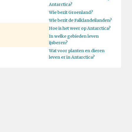
Antarctica?
Wie bezit Groenland?
Wie bezit de Falklandeilanden?
Hoe is het weer op Antarctica?
In welke gebieden leven
ijsberen?
Wat voor planten en dieren
leven er in Antarctica?