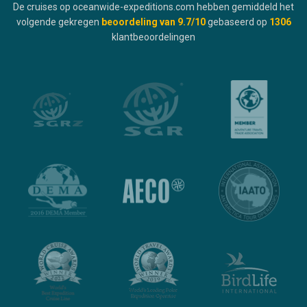
De cruises op oceanwide-expeditions.com hebben gemiddeld het
volgende gekregen
beoordeling van
9.7
/10
gebaseerd op
1306
klantbeoordelingen