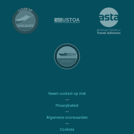
Neem contact op met
Privacybeleid
Algemene voorwaarden
Cookies