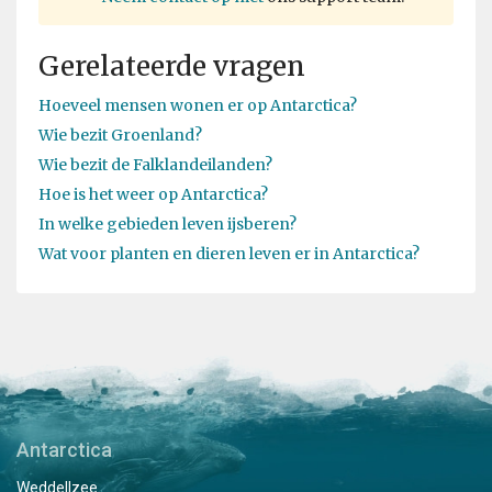
Gerelateerde vragen
Hoeveel mensen wonen er op Antarctica?
Wie bezit Groenland?
Wie bezit de Falklandeilanden?
Hoe is het weer op Antarctica?
In welke gebieden leven ijsberen?
Wat voor planten en dieren leven er in Antarctica?
Antarctica
Weddellzee