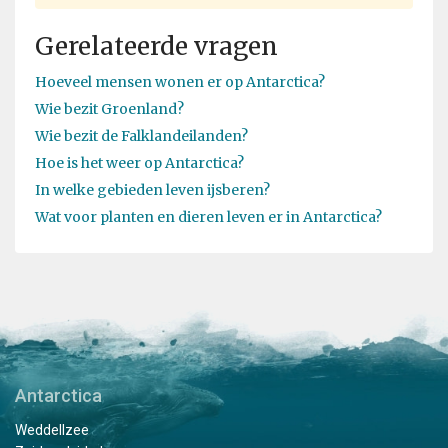
Gerelateerde vragen
Hoeveel mensen wonen er op Antarctica?
Wie bezit Groenland?
Wie bezit de Falklandeilanden?
Hoe is het weer op Antarctica?
In welke gebieden leven ijsberen?
Wat voor planten en dieren leven er in Antarctica?
Antarctica
Weddellzee