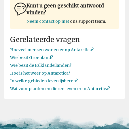
Kunt u geen geschikt antwoord
vinden?
Neem contact op met
ons support team.
Gerelateerde vragen
Hoeveel mensen wonen er op Antarctica?
Wie bezit Groenland?
Wie bezit de Falklandeilanden?
Hoe is het weer op Antarctica?
In welke gebieden leven ijsberen?
Wat voor planten en dieren leven er in Antarctica?