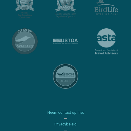
Neem contact op met
Privacybeleid