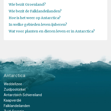
Wie bezit Groenland?
Wie bezit de Falklandeilanden?
Hoe is het weer op Antarctica?
In welke gebieden leven ijsberen?
Wat voor planten en dieren leven er in Antarctica?
Antarctica
Weddellzee
Zuidpoolcirkel
Antarctisch Schiereiland
Kaapverdië
Falklandeilanden