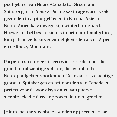
poolgebied, van Noord-Canada tot Groenland,
Spitsbergen en Alaska. Purple saxifrage wordt vaak
gevonden in alpine gebieden in Europa, Azië en
Noord-Amerika vanwege zijn winterharde aard.
Hoewel hij het best te zien is in het noordpoolgebied,
kun je hem zelfs zo ver zuidelijk vinden als de Alpen
en de Rocky Mountains.
Purperen steenbreek is een winterharde plant die
groeit in rotsachtige spleten, die overal in het
Noordpoolgebied voorkomen. De losse, kiezelachtige
grond in Spitsbergen en het noorden van Canada is
perfect voor de wortelsystemen van paarse
steenbreek, die direct op rotsen kunnen groeien.
Je kunt paarse steenbreek vinden op je cruise naar