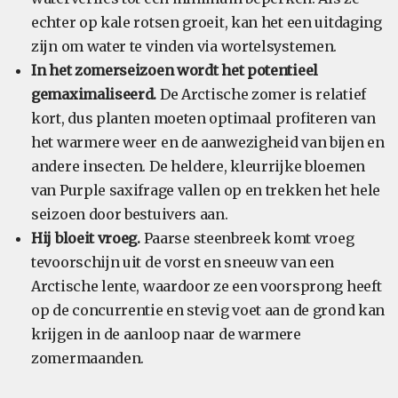
echter op kale rotsen groeit, kan het een uitdaging
zijn om water te vinden via wortelsystemen.
In het zomerseizoen wordt het potentieel
gemaximaliseerd.
De Arctische zomer is relatief
kort, dus planten moeten optimaal profiteren van
het warmere weer en de aanwezigheid van bijen en
andere insecten. De heldere, kleurrijke bloemen
van Purple saxifrage vallen op en trekken het hele
seizoen door bestuivers aan.
Hij bloeit vroeg.
Paarse steenbreek komt vroeg
tevoorschijn uit de vorst en sneeuw van een
Arctische lente, waardoor ze een voorsprong heeft
op de concurrentie en stevig voet aan de grond kan
krijgen in de aanloop naar de warmere
zomermaanden.