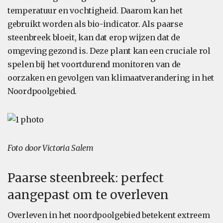
temperatuur en vochtigheid. Daarom kan het
gebruikt worden als bio-indicator. Als paarse
steenbreek bloeit, kan dat erop wijzen dat de
omgeving gezond is. Deze plant kan een cruciale rol
spelen bij het voortdurend monitoren van de
oorzaken en gevolgen van klimaatverandering in het
Noordpoolgebied.
Foto door Victoria Salem
Paarse steenbreek: perfect
aangepast om te overleven
Overleven in het noordpoolgebied betekent extreem