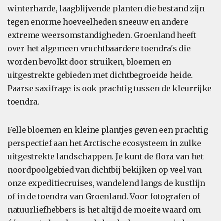
winterharde, laagblijvende planten die bestand zijn
tegen enorme hoeveelheden sneeuw en andere
extreme weersomstandigheden. Groenland heeft
over het algemeen vruchtbaardere toendra's die
worden bevolkt door struiken, bloemen en
uitgestrekte gebieden met dichtbegroeide heide.
Paarse saxifrage is ook prachtig tussen de kleurrijke
toendra.
Felle bloemen en kleine plantjes geven een prachtig
perspectief aan het Arctische ecosysteem in zulke
uitgestrekte landschappen. Je kunt de flora van het
noordpoolgebied van dichtbij bekijken op veel van
onze expeditiecruises, wandelend langs de kustlijn
of in de toendra van Groenland. Voor fotografen of
natuurliefhebbers is het altijd de moeite waard om