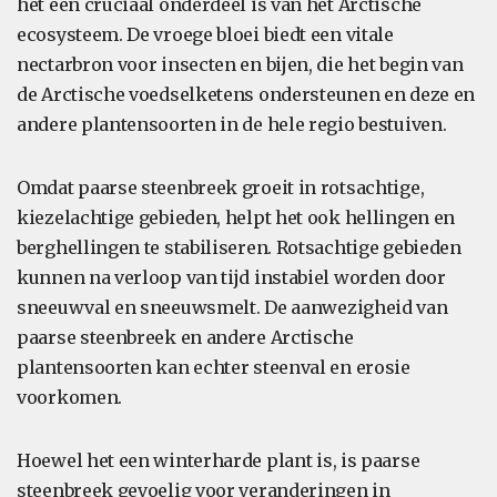
het een cruciaal onderdeel is van het Arctische
ecosysteem. De vroege bloei biedt een vitale
nectarbron voor insecten en bijen, die het begin van
de Arctische voedselketens ondersteunen en deze en
andere plantensoorten in de hele regio bestuiven.
Omdat paarse steenbreek groeit in rotsachtige,
kiezelachtige gebieden, helpt het ook hellingen en
berghellingen te stabiliseren. Rotsachtige gebieden
kunnen na verloop van tijd instabiel worden door
sneeuwval en sneeuwsmelt. De aanwezigheid van
paarse steenbreek en andere Arctische
plantensoorten kan echter steenval en erosie
voorkomen.
Hoewel het een winterharde plant is, is paarse
steenbreek gevoelig voor veranderingen in