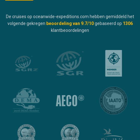
De cruises op oceanwide-expeditions.com hebben gemiddeld het
volgende gekregen
beoordeling van
9.7
/10
gebaseerd op
1306
klantbeoordelingen