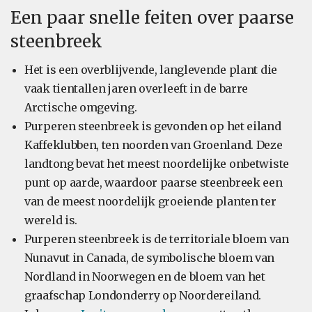
Een paar snelle feiten over paarse
steenbreek
Het is een overblijvende, langlevende plant die
vaak tientallen jaren overleeft in de barre
Arctische omgeving.
Purperen steenbreek is gevonden op het eiland
Kaffeklubben, ten noorden van Groenland. Deze
landtong bevat het meest noordelijke onbetwiste
punt op aarde, waardoor paarse steenbreek een
van de meest noordelijk groeiende planten ter
wereld is.
Purperen steenbreek is de territoriale bloem van
Nunavut in Canada, de symbolische bloem van
Nordland in Noorwegen en de bloem van het
graafschap Londonderry op Noordereiland.