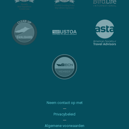
Neem contact op met
Privacybeleid
Algemene voorwaarden