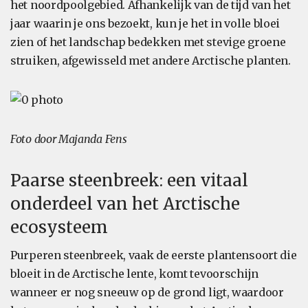
het noordpoolgebied. Afhankelijk van de tijd van het
jaar waarin je ons bezoekt, kun je het in volle bloei
zien of het landschap bedekken met stevige groene
struiken, afgewisseld met andere Arctische planten.
Foto door Majanda Fens
Paarse steenbreek: een vitaal
onderdeel van het Arctische
ecosysteem
Purperen steenbreek, vaak de eerste plantensoort die
bloeit in de Arctische lente, komt tevoorschijn
wanneer er nog sneeuw op de grond ligt, waardoor