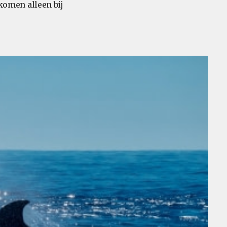
komen alleen bij