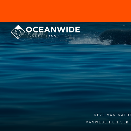
Home
Highlights
DEZE VAN NATU
VANWEGE HUN VERT