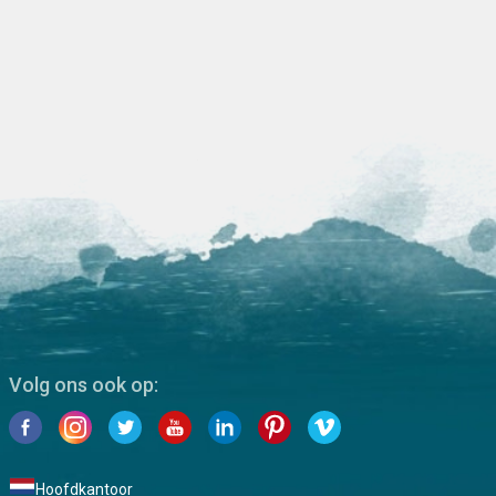
Volg ons ook op:
Hoofdkantoor