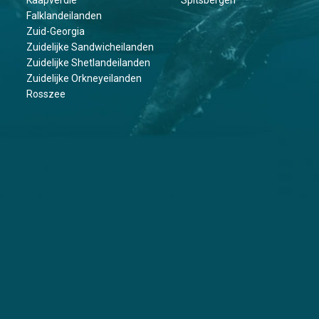
Falklandeilanden
Zuid-Georgia
Zuidelijke Sandwicheilanden
Zuidelijke Shetlandeilanden
Zuidelijke Orkneyeilanden
Rosszee