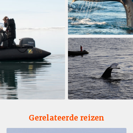
Gerelateerde reizen