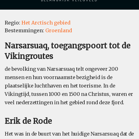
Regio:
Het Arctisch gebied
Bestemmingen:
Groenland
Narsarsuaq, toegangspoort tot de
Vikingroutes
de bevolking van Narsarsuaq telt ongeveer 200
mensen en hun voornaamste bezigheid is de
plaatselijke luchthaven en het toerisme. In de
Vikingtijd, tussen 1000 en 1500 na Christus, waren er
veel nederzettingen in het gebied rond deze fjord.
Erik de Rode
Het was in de buurt van het huidige Narsarsuaq dat de