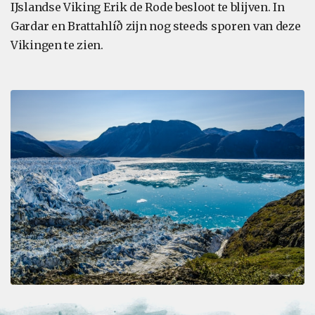
IJslandse Viking Erik de Rode besloot te blijven. In
Gardar en Brattahlíð zijn nog steeds sporen van deze
Vikingen te zien.