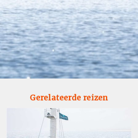
Gerelateerde reizen