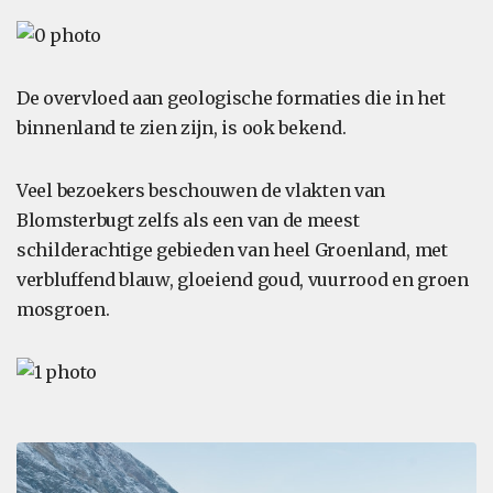
De overvloed aan geologische formaties die in het
binnenland te zien zijn, is ook bekend.
Veel bezoekers beschouwen de vlakten van
Blomsterbugt zelfs als een van de meest
schilderachtige gebieden van heel Groenland, met
verbluffend blauw, gloeiend goud, vuurrood en groen
mosgroen.