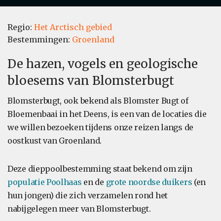
Regio:
Het Arctisch gebied
Bestemmingen:
Groenland
De hazen, vogels en geologische
bloesems van Blomsterbugt
Blomsterbugt, ook bekend als Blomster Bugt of
Bloemenbaai in het Deens, is een van de locaties die
we willen bezoeken tijdens onze reizen langs de
oostkust van Groenland.
Deze dieppoolbestemming staat bekend om zijn
populatie Poolhaas
en de
grote noordse duikers
(en
hun jongen) die zich verzamelen rond het
nabijgelegen meer van Blomsterbugt.