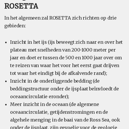
ROSETTA
In het algemeen zal ROSETTA zich richten op drie
gebieden:
Inzicht in het ijs (ijs beweegt zich naar en over het
plateau met snelheden van 200-1000 meter per
jaar en doet er tussen de 500 en 1000 jaar over om
te reizen van waar het voor het eerst gaat drijven
tot waar het eindigt bij de afkalvende rand);
Inzicht in de onderliggende bedding (de
beddingstructuur onder de ijsplaat beïnvloedt de
oceaancirculatie eronder);
Meer inzicht in de oceaan (de algemene
oceaancirculatie, getijdenstromingen en de
algehele menging in de baai van de Ross Sea, ook
onder de ijsplaat, zijn gevoelig voor de geologie