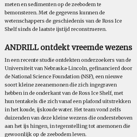
meten en sedimenten op de zeebodem te
bemonsteren. Met de gegevens kunnen de
wetenschappers de geschiedenis van de Ross Ice
Shelf sinds de laatste ijstijd reconstrueren.
ANDRILL ontdekt vreemde wezens
In een recente studie ontdekten onderzoekers van de
Universiteit van Nebraska-Lincoln, gefinancierd door
de National Science Foundation (NSF), een nieuwe
soort kleine zeeanemonen die zich ingegraven
hebben in de onderkant van de Ross Ice Shelf, met
hun tentakels die zich vanaf een plafond uitstrekken
in het koude, ijskoude water. Het team vond zelfs
duizenden van deze kleine wezens die ondersteboven
aan het ijs hingen, in tegenstelling tot anemonen die
gewoonlijk op de zeebodem leven.