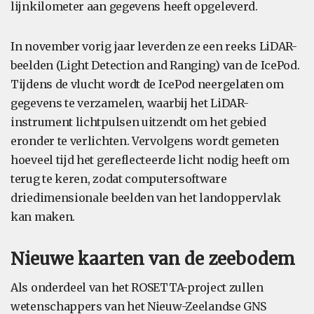
lijnkilometer aan gegevens heeft opgeleverd.
In november vorig jaar leverden ze een reeks LiDAR-
beelden (Light Detection and Ranging) van de IcePod.
Tijdens de vlucht wordt de IcePod neergelaten om
gegevens te verzamelen, waarbij het LiDAR-
instrument lichtpulsen uitzendt om het gebied
eronder te verlichten. Vervolgens wordt gemeten
hoeveel tijd het gereflecteerde licht nodig heeft om
terug te keren, zodat computersoftware
driedimensionale beelden van het landoppervlak
kan maken.
Nieuwe kaarten van de zeebodem
Als onderdeel van het ROSETTA-project zullen
wetenschappers van het Nieuw-Zeelandse GNS