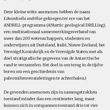
Deze kleine witte anemonen hebben de naam
Edwardsiella andrillae
gekregen ter ere van het
ANDRILL-programma (ANtartic geological DRILLing),
een multinationaal samenwerkingsverband van
meer dan 200 wetenschappers, studenten en
onderwijzers uit Duitsland, Italië, Nieuw-Zeeland, het
Verenigd Koninkrijk en de Verenigde Staten met als
doel stratigrafische gegevens van de Antarctische
rand te verzamelen. Het doel is om terug in de tijd te
boren om een geschiedenis van
paleomilieuveranderingen te achterhalen.)
De gevonden anemonen zijn in samengetrokken
toestand minder dan een centimeter lang, maar
kunnen zich in ontspannen toestand drie tot vier