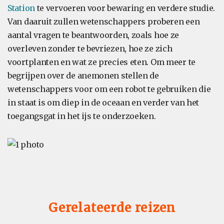
Station
te vervoeren voor bewaring en verdere studie.
Van daaruit zullen wetenschappers proberen een
aantal vragen te beantwoorden, zoals hoe ze
overleven zonder te bevriezen, hoe ze zich
voortplanten en wat ze precies eten. Om meer te
begrijpen over de anemonen stellen de
wetenschappers voor om een robot te gebruiken die
in staat is om diep in de oceaan en verder van het
toegangsgat in het ijs te onderzoeken.
Gerelateerde reizen