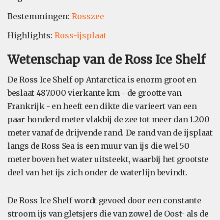
Bestemmingen:
Rosszee
Highlights:
Ross-ijsplaat
Wetenschap van de Ross Ice Shelf
De Ross Ice Shelf op Antarctica is enorm groot en
beslaat 487.000 vierkante km - de grootte van
Frankrijk - en heeft een dikte die varieert van een
paar honderd meter vlakbij de zee tot meer dan 1.200
meter vanaf de drijvende rand. De rand van de ijsplaat
langs de Ross Sea is een muur van ijs die wel 50
meter boven het water uitsteekt, waarbij het grootste
deel van het ijs zich onder de waterlijn bevindt.
De Ross Ice Shelf wordt gevoed door een constante
stroom ijs van gletsjers die van zowel de Oost- als de