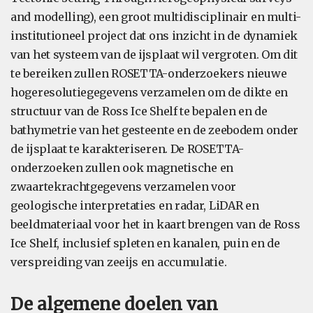
and modelling), een groot multidisciplinair en multi-
institutioneel project dat ons inzicht in de dynamiek
van het systeem van de ijsplaat wil vergroten. Om dit
te bereiken zullen ROSETTA-onderzoekers nieuwe
hogeresolutiegegevens verzamelen om de dikte en
structuur van de Ross Ice Shelf te bepalen en de
bathymetrie van het gesteente en de zeebodem onder
de ijsplaat te karakteriseren. De ROSETTA-
onderzoeken zullen ook magnetische en
zwaartekrachtgegevens verzamelen voor
geologische interpretaties en radar, LiDAR en
beeldmateriaal voor het in kaart brengen van de Ross
Ice Shelf, inclusief spleten en kanalen, puin en de
verspreiding van zeeijs en accumulatie.
De algemene doelen van