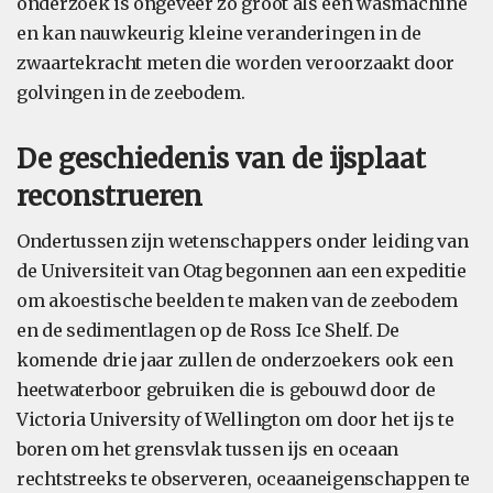
onderzoek is ongeveer zo groot als een wasmachine
en kan nauwkeurig kleine veranderingen in de
zwaartekracht meten die worden veroorzaakt door
golvingen in de zeebodem.
De geschiedenis van de ijsplaat
reconstrueren
Ondertussen zijn wetenschappers onder leiding van
de Universiteit van Otag begonnen aan een expeditie
om akoestische beelden te maken van de zeebodem
en de sedimentlagen op de Ross Ice Shelf. De
komende drie jaar zullen de onderzoekers ook een
heetwaterboor gebruiken die is gebouwd door de
Victoria University of Wellington om door het ijs te
boren om het grensvlak tussen ijs en oceaan
rechtstreeks te observeren, oceaaneigenschappen te