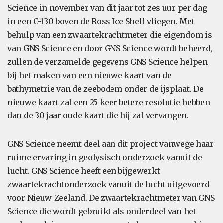
Science in november van dit jaar tot zes uur per dag
in een C-130 boven de Ross Ice Shelf vliegen. Met
behulp van een zwaartekrachtmeter die eigendom is
van GNS Science en door GNS Science wordt beheerd,
zullen de verzamelde gegevens GNS Science helpen
bij het maken van een nieuwe kaart van de
bathymetrie van de zeebodem onder de ijsplaat. De
nieuwe kaart zal een 25 keer betere resolutie hebben
dan de 30 jaar oude kaart die hij zal vervangen.
GNS Science neemt deel aan dit project vanwege haar
ruime ervaring in geofysisch onderzoek vanuit de
lucht. GNS Science heeft een bijgewerkt
zwaartekrachtonderzoek vanuit de lucht uitgevoerd
voor Nieuw-Zeeland. De zwaartekrachtmeter van GNS
Science die wordt gebruikt als onderdeel van het