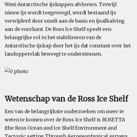
West-Antarctische ijskappen afvloeien. Terwijl
nieuw ijs wordt toegevoegd, wordt bestaand ijs
verwijderd door smelt aan de basis en ijsafkalving
aan de voorkant. De Ross Ice Shelf speelt een
belangrijke rol in het stabiliseren van de
Antarctische ijskap door het ijs dat constant over het
landoppervlak beweegt te ondersteunen.
Wetenschap van de Ross Ice Shelf
Een van de belangrijkste onderzoeken om meer te
weten te komen over de Ross Ice Shelf is ROSETTA
(the Ross Ocean and ice Shelf Environment and
Tectonic setting Through Aerogeophysical surveys