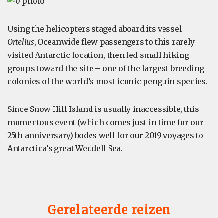
Using the helicopters staged aboard its vessel
Ortelius
, Oceanwide flew passengers to this rarely
visited Antarctic location, then led small hiking
groups toward the site – one of the largest breeding
colonies of the world’s most iconic penguin species.
Since Snow Hill Island is usually inaccessible, this
momentous event (which comes just in time for our
25th anniversary) bodes well for our 2019 voyages to
Antarctica’s great Weddell Sea.
Gerelateerde reizen