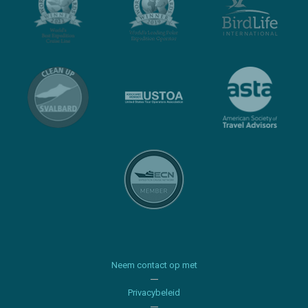
Neem contact op met
Privacybeleid