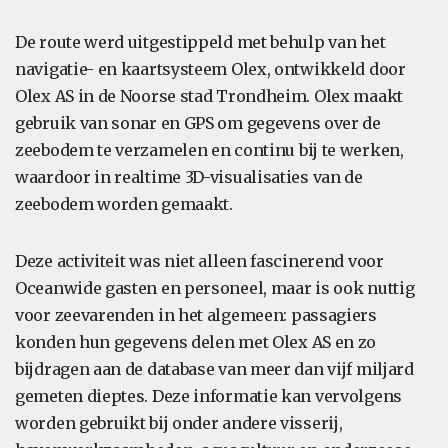
De route werd uitgestippeld met behulp van het
navigatie- en kaartsysteem Olex, ontwikkeld door
Olex AS in de Noorse stad Trondheim. Olex maakt
gebruik van sonar en GPS om gegevens over de
zeebodem te verzamelen en continu bij te werken,
waardoor in realtime 3D-visualisaties van de
zeebodem worden gemaakt.
Deze activiteit was niet alleen fascinerend voor
Oceanwide gasten en personeel, maar is ook nuttig
voor zeevarenden in het algemeen: passagiers
konden hun gegevens delen met Olex AS en zo
bijdragen aan de database van meer dan vijf miljard
gemeten dieptes. Deze informatie kan vervolgens
worden gebruikt bij onder andere visserij,