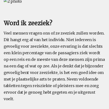
Word ik zeeziek?
Veel mensen vragen ons of ze zeeziek zullen worden.
Dit hangt erg af van het individu. Niet iedereen is
gevoelig voor zeeziekte, onze ervaring is dat slechts
een klein percentage van de passagiers ziek wordt
op een reis en de meeste van deze mensen zijn prima
na een dag of wat op zee. Als je denkt dat je bijzonder
gevoelig bent voor zeeziekte, is het een goed idee om
met je plaatselijke arts te praten. Neem voldoende
tabletten tegen reisziekte of pleisters mee en zorg
ervoor dat je genoeg hebt gegeten en je uitgerust
voelt.