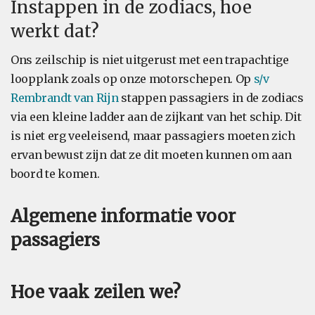
Instappen in de zodiacs, hoe
werkt dat?
Ons zeilschip is niet uitgerust met een trapachtige
loopplank zoals op onze motorschepen. Op
s/v
Rembrandt van Rijn
stappen passagiers in de zodiacs
via een kleine ladder aan de zijkant van het schip. Dit
is niet erg veeleisend, maar passagiers moeten zich
ervan bewust zijn dat ze dit moeten kunnen om aan
boord te komen.
Algemene informatie voor
passagiers
Hoe vaak zeilen we?