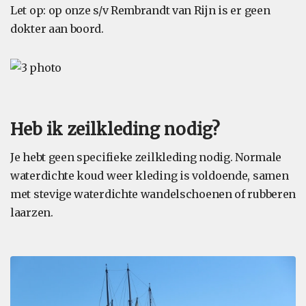
Let op: op onze s/v Rembrandt van Rijn is er geen
dokter aan boord.
Heb ik zeilkleding nodig?
Je hebt geen specifieke zeilkleding nodig. Normale
waterdichte koud weer kleding is voldoende, samen
met stevige waterdichte wandelschoenen of rubberen
laarzen.