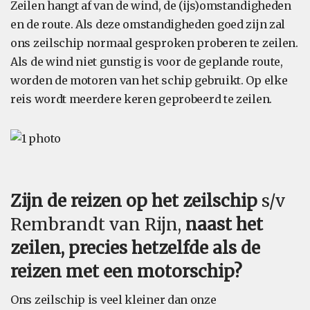
Zeilen hangt af van de wind, de (ijs)omstandigheden
en de route. Als deze omstandigheden goed zijn zal
ons zeilschip normaal gesproken proberen te zeilen.
Als de wind niet gunstig is voor de geplande route,
worden de motoren van het schip gebruikt. Op elke
reis wordt meerdere keren geprobeerd te zeilen.
Zijn de reizen op het zeilschip
s/v
Rembrandt van Rijn,
naast het
zeilen, precies hetzelfde als de
reizen met een motorschip?
Ons zeilschip is veel kleiner dan onze