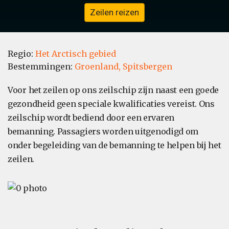
Zeilen reizen
Regio:
Het Arctisch gebied
Bestemmingen:
Groenland,
Spitsbergen
Voor het zeilen op ons zeilschip zijn naast een goede
gezondheid geen speciale kwalificaties vereist. Ons
zeilschip wordt bediend door een ervaren
bemanning. Passagiers worden uitgenodigd om
onder begeleiding van de bemanning te helpen bij het
zeilen.