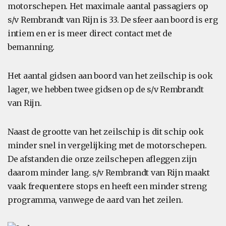
motorschepen. Het maximale aantal passagiers op
s/v Rembrandt van Rijn is 33. De sfeer aan boord is erg
intiem en er is meer direct contact met de
bemanning.
Het aantal gidsen aan boord van het zeilschip is ook
lager, we hebben twee gidsen op de s/v Rembrandt
van Rijn.
Naast de grootte van het zeilschip is dit schip ook
minder snel in vergelijking met de motorschepen.
De afstanden die onze zeilschepen afleggen zijn
daarom minder lang. s/v Rembrandt van Rijn maakt
vaak frequentere stops en heeft een minder streng
programma, vanwege de aard van het zeilen.