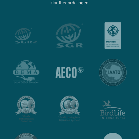
klantbeoordelingen