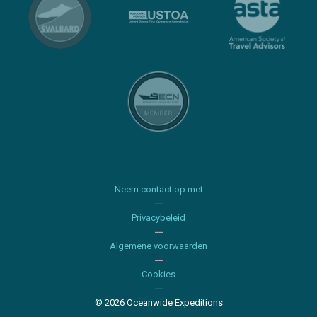
Neem contact op met
Privacybeleid
Algemene voorwaarden
Cookies
© 2026 Oceanwide Expeditions