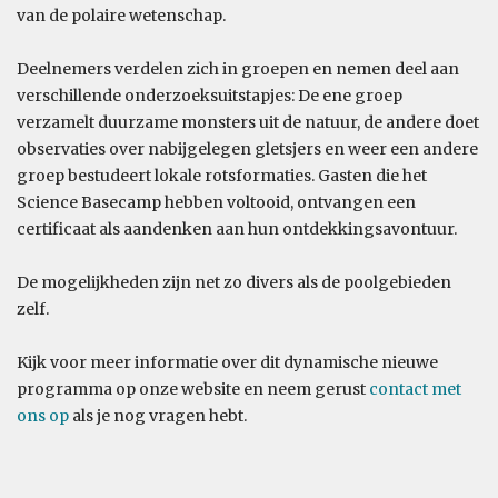
van de polaire wetenschap.
Deelnemers verdelen zich in groepen en nemen deel aan
verschillende onderzoeksuitstapjes: De ene groep
verzamelt duurzame monsters uit de natuur, de andere doet
observaties over nabijgelegen gletsjers en weer een andere
groep bestudeert lokale rotsformaties. Gasten die het
Science Basecamp hebben voltooid, ontvangen een
certificaat als aandenken aan hun ontdekkingsavontuur.
De mogelijkheden zijn net zo divers als de poolgebieden
zelf.
Kijk voor meer informatie over dit dynamische nieuwe
programma op onze website en neem gerust
contact met
ons op
als je nog vragen hebt.