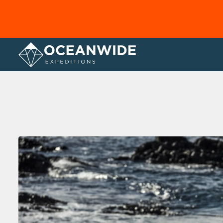
Home
Fotogallerij