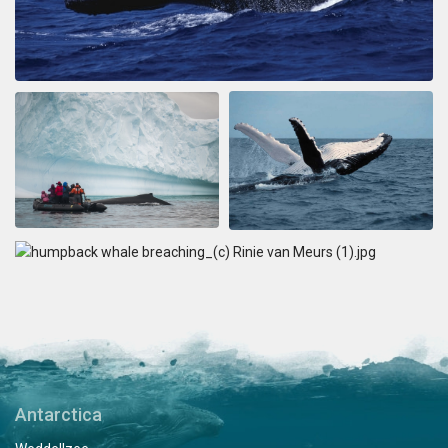
Antarctica