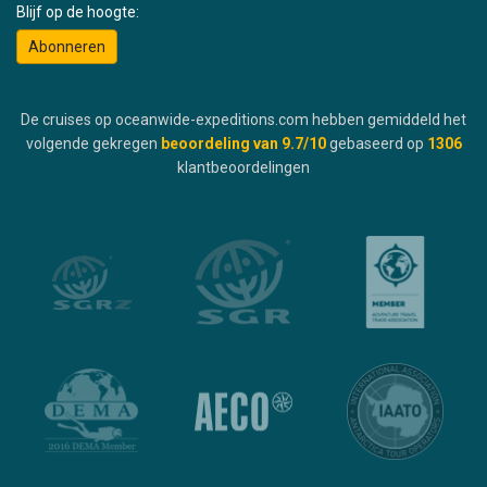
Blijf op de hoogte:
Abonneren
De cruises op oceanwide-expeditions.com hebben gemiddeld het
volgende gekregen
beoordeling van
9.7
/10
gebaseerd op
1306
klantbeoordelingen