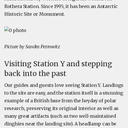
Rothera Station. Since 1995, it has been an Antarctic
Historic Site or Monument.
Picture by Sandra Petrowitz
Visiting Station Y and stepping
back into the past
Our guides and guests love seeing Station Y. Landings
to the site are easy, and the station itself is a stunning
example of a British base from the heyday of polar
research, preserving its original interior as well as
many great artifacts (such as two well-maintained
dinghies near the landing site). A headlamp can be