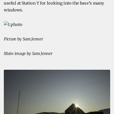
useful at Station Y for looking into the base’s many
windows.
Picture by Sara Jenner
Main image by Sara Jenner