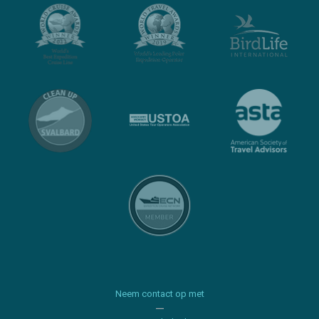
Neem contact op met