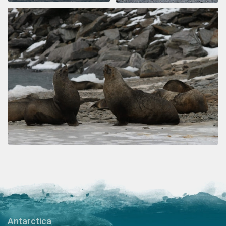
Antarctica