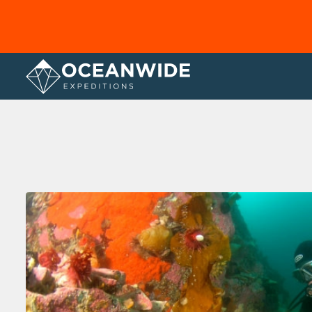
Home
Fotogallerij