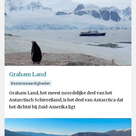
Graham Land
Bezienswaardigheden
Graham Land, het meest noordelijke deel van het
Antarctisch Schiereiland, is het deel van Antarctica dat
het dichtst bij Zuid-Amerika ligt