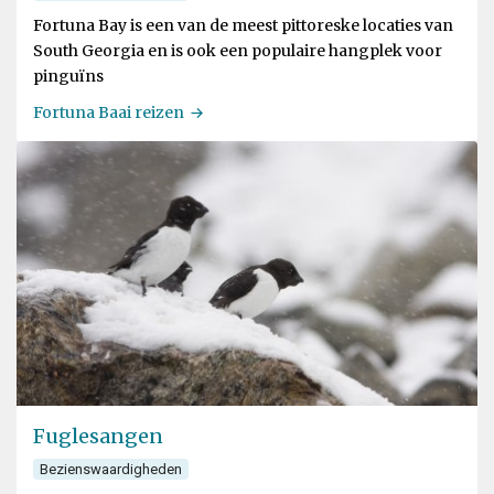
Fortuna Bay is een van de meest pittoreske locaties van
South Georgia en is ook een populaire hangplek voor
pinguïns
Fortuna Baai reizen
Fuglesangen
Bezienswaardigheden