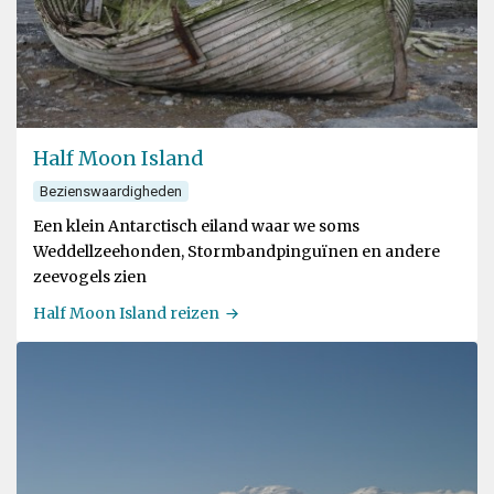
Half Moon Island
Bezienswaardigheden
Een klein Antarctisch eiland waar we soms
Weddellzeehonden, Stormbandpinguïnen en andere
zeevogels zien
Half Moon Island reizen