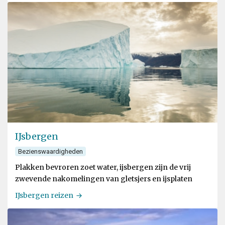
IJsbergen
Bezienswaardigheden
Plakken bevroren zoet water, ijsbergen zijn de vrij
zwevende nakomelingen van gletsjers en ijsplaten
IJsbergen reizen