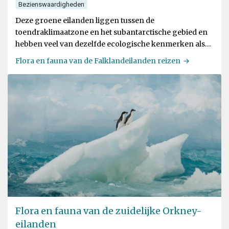
Bezienswaardigheden
Deze groene eilanden liggen tussen de
toendraklimaatzone en het subantarctische gebied en
hebben veel van dezelfde ecologische kenmerken als
Patagonië
Flora en fauna van de Falklandeilanden reizen
Flora en fauna van de zuidelijke Orkney-
eilanden