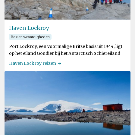
Haven Lockroy
Bezienswaardigheden
Port Lockroy, een voormalige Britse basis uit 1944, ligt
op het eiland Goudier bij het Antarctisch Schiereiland
Haven Lockroy reizen