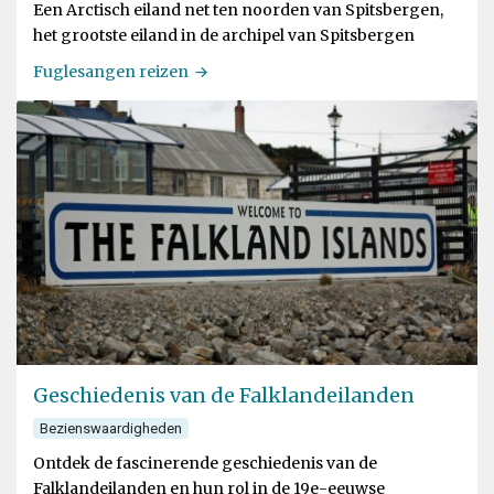
Een Arctisch eiland net ten noorden van Spitsbergen,
het grootste eiland in de archipel van Spitsbergen
Fuglesangen reizen
Geschiedenis van de Falklandeilanden
Bezienswaardigheden
Ontdek de fascinerende geschiedenis van de
Falklandeilanden en hun rol in de 19e-eeuwse