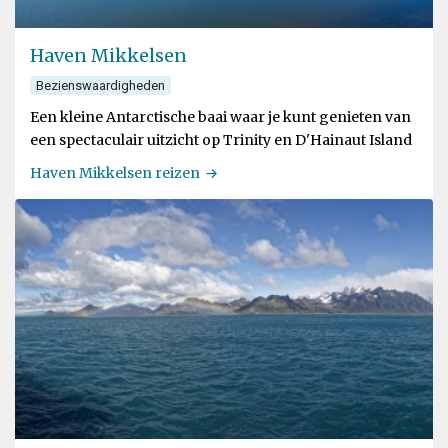
Haven Mikkelsen
Bezienswaardigheden
Een kleine Antarctische baai waar je kunt genieten van
een spectaculair uitzicht op Trinity en D'Hainaut Island
Haven Mikkelsen reizen