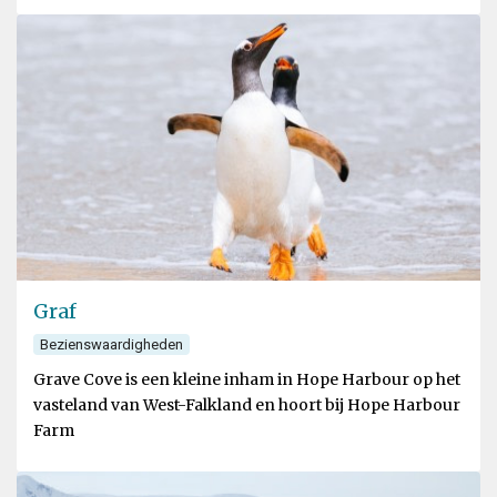
Graf
Bezienswaardigheden
Grave Cove is een kleine inham in Hope Harbour op het
vasteland van West-Falkland en hoort bij Hope Harbour
Farm