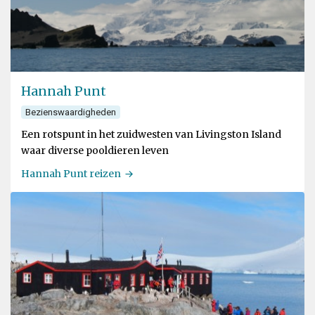
Hannah Punt
Bezienswaardigheden
Een rotspunt in het zuidwesten van Livingston Island
waar diverse pooldieren leven
Hannah Punt reizen