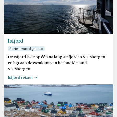
Isfjord
Bezienswaardigheden
De Isfjord is de op één na langste fjord in Spitsbergen
en ligt aan de westkant van het hoofdeiland
Spitsbergen
Isfjord reizen