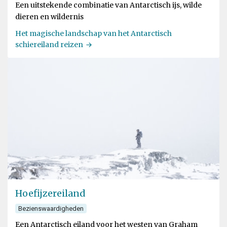
Een uitstekende combinatie van Antarctisch ijs, wilde
dieren en wildernis
Het magische landschap van het Antarctisch
schiereiland reizen
Hoefijzereiland
Bezienswaardigheden
Een Antarctisch eiland voor het westen van Graham