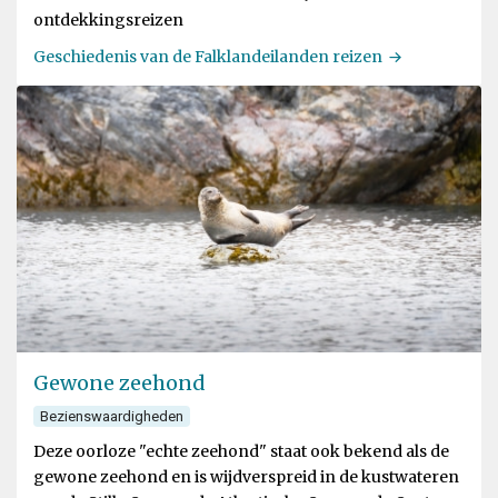
ontdekkingsreizen
Geschiedenis van de Falklandeilanden reizen
Gewone zeehond
Bezienswaardigheden
Deze oorloze "echte zeehond" staat ook bekend als de
gewone zeehond en is wijdverspreid in de kustwateren