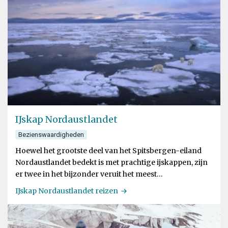
IJskap Nordaustlandet
Bezienswaardigheden
Hoewel het grootste deel van het Spitsbergen-eiland
Nordaustlandet bedekt is met prachtige ijskappen, zijn
er twee in het bijzonder veruit het meest
verbazingwekkend
IJskap Nordaustlandet reizen