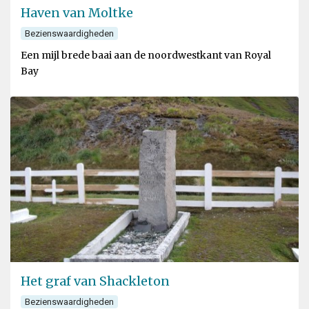
Haven van Moltke
Bezienswaardigheden
Een mijl brede baai aan de noordwestkant van Royal
Bay
Het graf van Shackleton
Bezienswaardigheden