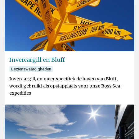
Invercargill en Bluff
Bezienswaardigheden
Invercargill, en meer specifiek de haven van Bluff,
wordt gebruikt als opstapplaats voor onze Ross Sea-
expedities