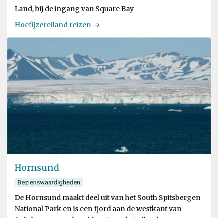
Land, bij de ingang van Square Bay
Hoefijzereiland reizen
Hornsund
Bezienswaardigheden
De Hornsund maakt deel uit van het South Spitsbergen
National Park en is een fjord aan de westkant van