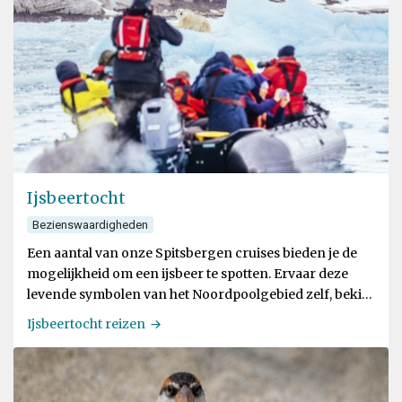
Ijsbeertocht
Bezienswaardigheden
Een aantal van onze Spitsbergen cruises bieden je de
mogelijkheid om een ijsbeer te spotten. Ervaar deze
levende symbolen van het Noordpoolgebied zelf, bekijk
onze ruime selectie aan ijsbeerreizen.
Ijsbeertocht reizen