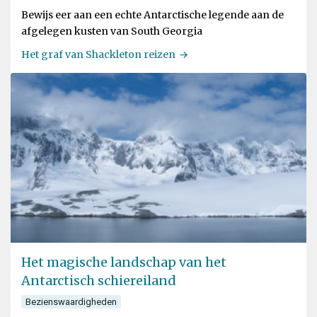
Bewijs eer aan een echte Antarctische legende aan de
afgelegen kusten van South Georgia
Het graf van Shackleton reizen
Het magische landschap van het
Antarctisch schiereiland
Bezienswaardigheden