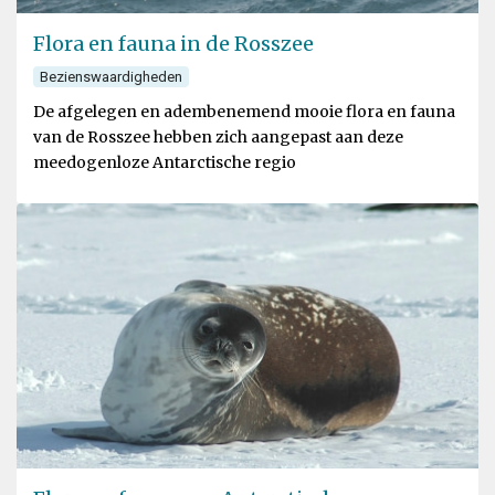
Flora en fauna in de Rosszee
Bezienswaardigheden
De afgelegen en adembenemend mooie flora en fauna
van de Rosszee hebben zich aangepast aan deze
meedogenloze Antarctische regio