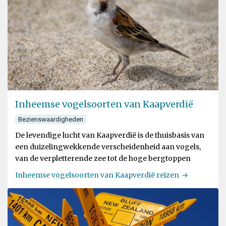
Inheemse vogelsoorten van Kaapverdië
Bezienswaardigheden
De levendige lucht van Kaapverdië is de thuisbasis van
een duizelingwekkende verscheidenheid aan vogels,
van de verpletterende zee tot de hoge bergtoppen
Inheemse vogelsoorten van Kaapverdië reizen