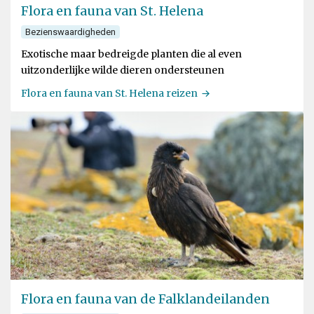
Flora en fauna van St. Helena
Bezienswaardigheden
Exotische maar bedreigde planten die al even
uitzonderlijke wilde dieren ondersteunen
Flora en fauna van St. Helena reizen
Flora en fauna van de Falklandeilanden