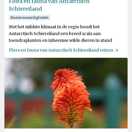
Flora en fauna van Antarctisch
Schiereiland
Bezienswaardigheden
Met het mildste klimaat in de regio houdt het
Antarctisch Schiereiland een breed scala aan
toendraplanten en inheemse wilde dieren in stand
Flora en fauna van Antarctisch Schiereiland reizen