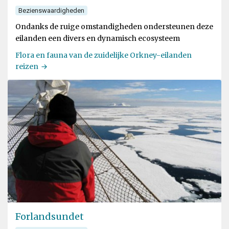
Bezienswaardigheden
Ondanks de ruige omstandigheden ondersteunen deze
eilanden een divers en dynamisch ecosysteem
Flora en fauna van de zuidelijke Orkney-eilanden
reizen
Forlandsundet