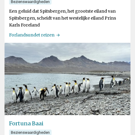
Bezienswaardigheden
Een geluid dat Spitsbergen, het grootste eiland van
Spitsbergen, scheidt van het westelijke eiland Prins
Karls Foreland
Forlandsundet reizen
Fortuna Baai
Bezienswaardigheden