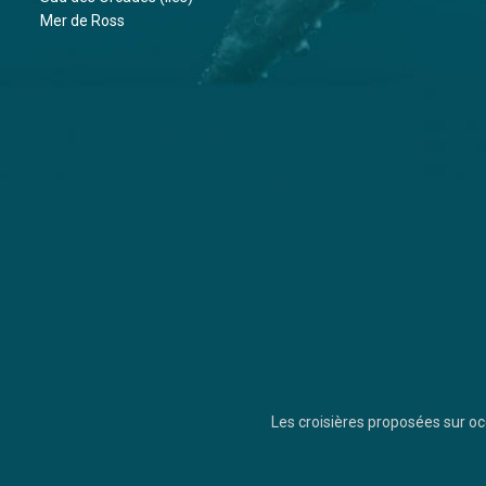
Mer de Ross
Les croisières proposées sur 