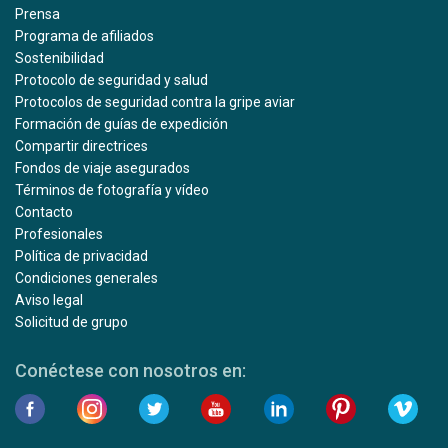
Prensa
Programa de afiliados
Sostenibilidad
Protocolo de seguridad y salud
Protocolos de seguridad contra la gripe aviar
Formación de guías de expedición
Compartir directrices
Fondos de viaje asegurados
Términos de fotografía y vídeo
Contacto
Profesionales
Política de privacidad
Condiciones generales
Aviso legal
Solicitud de grupo
Conéctese con nosotros en: