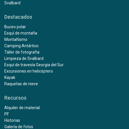
Svalbard
Destacados
Buceo polar
Esquí de montaña
Montañismo
Camping Antártico
Taller de fotografía
Limpieza de Svalbard
Esquí de travesía Georgia del Sur
Excursiones en helicóptero
Kayak
Raquetas de nieve
Recursos
Alquiler de material
PF
Historias
Galería de fotos