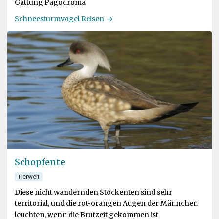
Gattung Pagodroma
Schneesturmvogel Reisen
Schopfente
Tierwelt
Diese nicht wandernden Stockenten sind sehr
territorial, und die rot-orangen Augen der Männchen
leuchten, wenn die Brutzeit gekommen ist