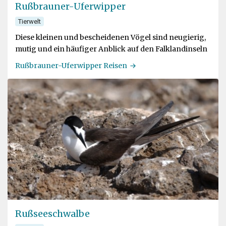
Rußbrauner-Uferwipper
Tierwelt
Diese kleinen und bescheidenen Vögel sind neugierig,
mutig und ein häufiger Anblick auf den Falklandinseln
Rußbrauner-Uferwipper Reisen
Rußseeschwalbe