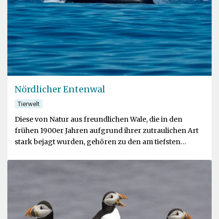
Nördlicher Entenwal
Tierwelt
Diese von Natur aus freundlichen Wale, die in den
frühen 1900er Jahren aufgrund ihrer zutraulichen Art
stark bejagt wurden, gehören zu den am tiefsten
tauchenden Säugetieren der Welt