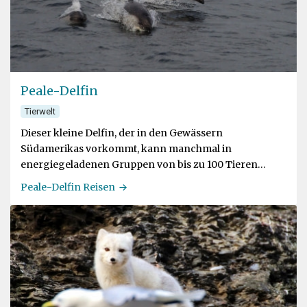
Peale-Delfin
Tierwelt
Dieser kleine Delfin, der in den Gewässern
Südamerikas vorkommt, kann manchmal in
energiegeladenen Gruppen von bis zu 100 Tieren
gesehen werden
Peale-Delfin Reisen