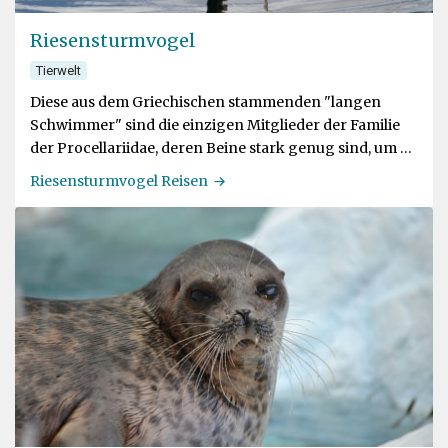
Riesensturmvogel
Tierwelt
Diese aus dem Griechischen stammenden "langen
Schwimmer" sind die einzigen Mitglieder der Familie
der Procellariidae, deren Beine stark genug sind, um an
Land zu gehen
Riesensturmvogel Reisen