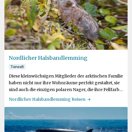
Nordlicher Halsbandlemming
Tierwelt
Diese kleinwüchsigen Mitglieder der arktischen Familie
haben nicht nur ihre Wohnräume perfekt gestaltet, sie
sind auch die einzigen polaren Nager, die ihre Fellfarbe
an den Schneefall anpassen
Nordlicher Halsbandlemming Reisen