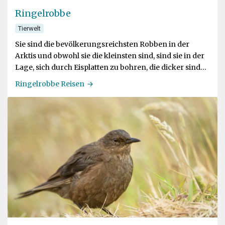
Ringelrobbe
Tierwelt
Sie sind die bevölkerungsreichsten Robben in der
Arktis und obwohl sie die kleinsten sind, sind sie in der
Lage, sich durch Eisplatten zu bohren, die dicker sind
als ihre Körper lang sind
Ringelrobbe Reisen