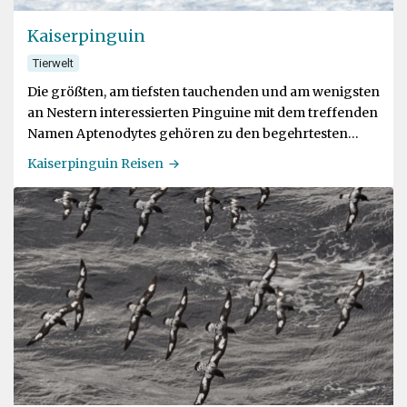
Kaiserpinguin
Tierwelt
Die größten, am tiefsten tauchenden und am wenigsten
an Nestern interessierten Pinguine mit dem treffenden
Namen Aptenodytes gehören zu den begehrtesten
Tierattraktionen der Antarktis
Kaiserpinguin Reisen