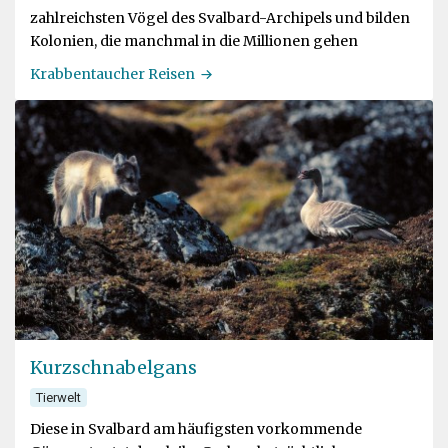
zahlreichsten Vögel des Svalbard-Archipels und bilden
Kolonien, die manchmal in die Millionen gehen
Krabbentaucher Reisen
Kurzschnabelgans
Tierwelt
Diese in Svalbard am häufigsten vorkommende