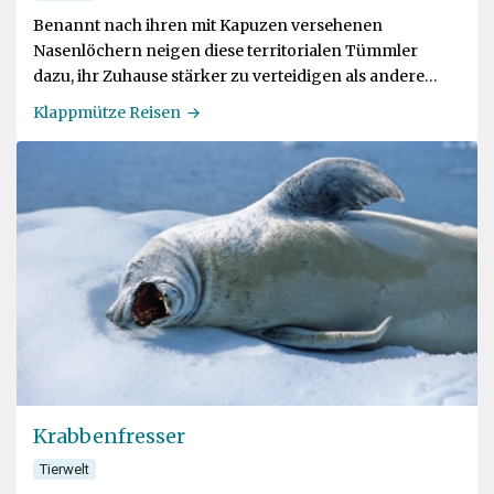
Benannt nach ihren mit Kapuzen versehenen
Nasenlöchern neigen diese territorialen Tümmler
dazu, ihr Zuhause stärker zu verteidigen als andere
Mitglieder ihrer Familie
Klappmütze Reisen
Krabbenfresser
Tierwelt