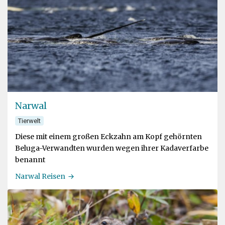
Narwal
Tierwelt
Diese mit einem großen Eckzahn am Kopf gehörnten
Beluga-Verwandten wurden wegen ihrer Kadaverfarbe
benannt
Narwal Reisen