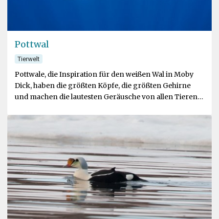
Pottwal
Tierwelt
Pottwale, die Inspiration für den weißen Wal in Moby
Dick, haben die größten Köpfe, die größten Gehirne
und machen die lautesten Geräusche von allen Tieren
auf der Erde