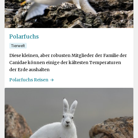
Polarfuchs
Tierwelt
Diese kleinen, aber robusten Mitglieder der Familie der
Canidae können einige der kältesten Temperaturen
der Erde aushalten
Polarfuchs Reisen