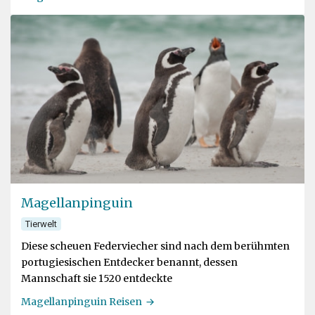
Magellanpinguin
Tierwelt
Diese scheuen Federviecher sind nach dem berühmten
portugiesischen Entdecker benannt, dessen
Mannschaft sie 1520 entdeckte
Magellanpinguin Reisen