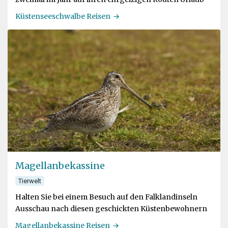
Küstenseeschwalbe Reisen
Magellanbekassine
Tierwelt
Halten Sie bei einem Besuch auf den Falklandinseln
Ausschau nach diesen geschickten Küstenbewohnern
Magellanbekassine Reisen